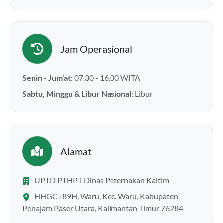
Jam Operasional
Senin - Jum'at:
07.30 - 16.00 WITA
Sabtu, Minggu & Libur Nasional:
Libur
Alamat
UPTD PTHPT Dinas Peternakan Kaltim
HHGC+89H, Waru, Kec. Waru, Kabupaten
Penajam Paser Utara, Kalimantan Timur 76284