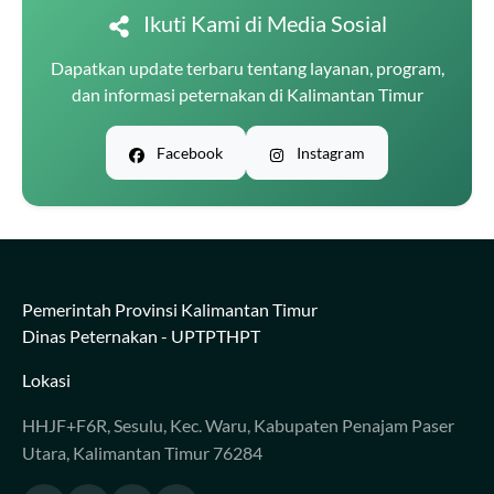
Ikuti Kami di Media Sosial
Dapatkan update terbaru tentang layanan, program,
dan informasi peternakan di Kalimantan Timur
Facebook
Instagram
Pemerintah Provinsi Kalimantan Timur
Dinas Peternakan - UPTPTHPT
Lokasi
HHJF+F6R, Sesulu, Kec. Waru, Kabupaten Penajam Paser
Utara, Kalimantan Timur 76284