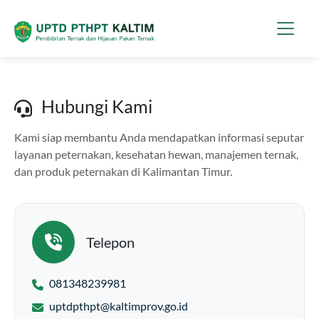
Hubungi Kami
Kami siap membantu Anda mendapatkan informasi seputar
layanan peternakan, kesehatan hewan, manajemen ternak,
dan produk peternakan di Kalimantan Timur.
Telepon
081348239981
uptdpthpt@kaltimprov.go.id