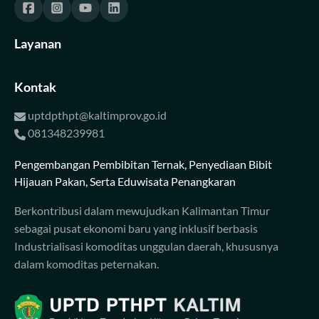
Layanan
Kontak
uptdpthpt@kaltimprov.go.id
081348239981
Pengembangan Pembibitan Ternak, Penyediaan Bibit
Hijauan Pakan, Serta Eduwisata Penangkaran
Berkontribusi dalam mewujudkan Kalimantan Timur
sebagai pusat ekonomi baru yang inklusif berbasis
Industrialisasi komoditas unggulan daerah, khususnya
dalam komoditas peternakan.